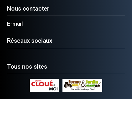
Nous contacter
E-mail
Réseaux sociaux
Tous nos sites