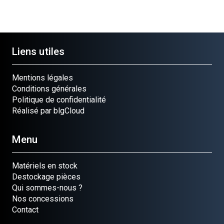
Liens utiles
Mentions légales
Conditions générales
Politique de confidentialité
Réalisé par blgCloud
Menu
Matériels en stock
Destockage pièces
Qui sommes-nous ?
Nos concessions
Contact