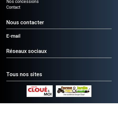
Nos concessions
Contact
Nous contacter
E-mail
Réseaux sociaux
Tous nos sites