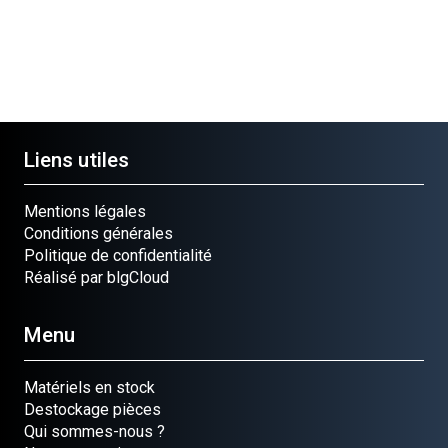
Liens utiles
Mentions légales
Conditions générales
Politique de confidentialité
Réalisé par blgCloud
Menu
Matériels en stock
Destockage pièces
Qui sommes-nous ?