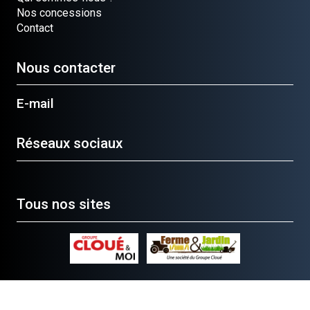
Nos concessions
Contact
Nous contacter
E-mail
Réseaux sociaux
Tous nos sites