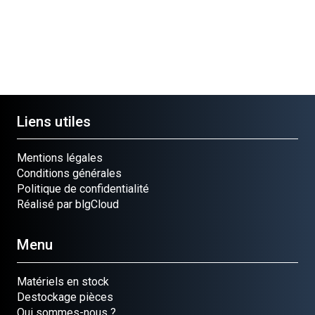
Liens utiles
Mentions légales
Conditions générales
Politique de confidentialité
Réalisé par blgCloud
Menu
Matériels en stock
Destockage pièces
Qui sommes-nous ?