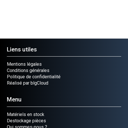
Liens utiles
Mentions légales
Conditions générales
Politique de confidentialité
Réalisé par blgCloud
Menu
Matériels en stock
Destockage pièces
Qui sommes-nous ?