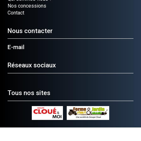
Nos concessions
Contact
Nous contacter
E-mail
Réseaux sociaux
Tous nos sites