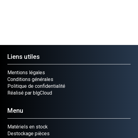
Liens utiles
Mentions légales
Conditions générales
Politique de confidentialité
Réalisé par blgCloud
Menu
Matériels en stock
Destockage pièces