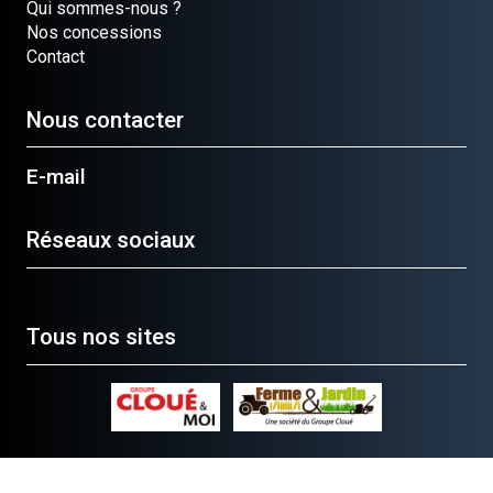
Qui sommes-nous ?
Nos concessions
Contact
Nous contacter
E-mail
Réseaux sociaux
Tous nos sites