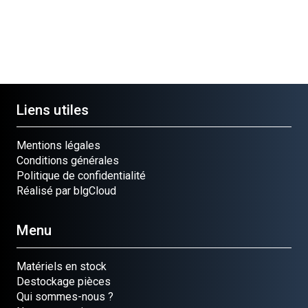
Liens utiles
Mentions légales
Conditions générales
Politique de confidentialité
Réalisé par blgCloud
Menu
Matériels en stock
Destockage pièces
Qui sommes-nous ?