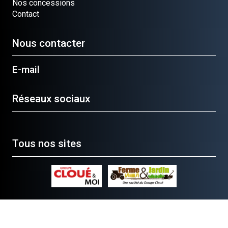
Nos concessions
Contact
Nous contacter
E-mail
Réseaux sociaux
Tous nos sites