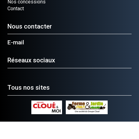
Nos concessions
Contact
Nous contacter
E-mail
Réseaux sociaux
Tous nos sites