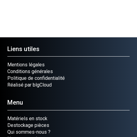
Liens utiles
Mentions légales
Conditions générales
Politique de confidentialité
Réalisé par blgCloud
Menu
Matériels en stock
Destockage pièces
Qui sommes-nous ?