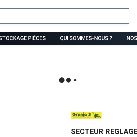
ris
STOCKAGE PIÈCES
QUI SOMMES-NOUS ?
NOS
SECTEUR REGLAGE