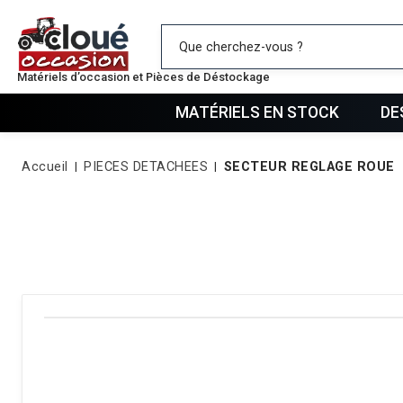
Mes favo
Matériels d’occasion et Pièces de Déstockage
MATÉRIELS EN STOCK
DE
Accueil
PIECES DETACHEES
SECTEUR REGLAGE ROUE