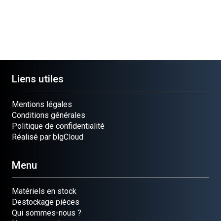
Liens utiles
Mentions légales
Conditions générales
Politique de confidentialité
Réalisé par blgCloud
Menu
Matériels en stock
Destockage pièces
Qui sommes-nous ?