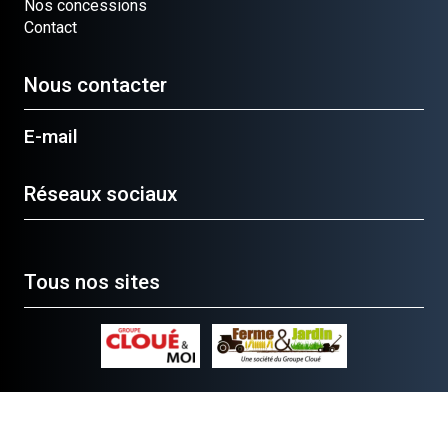
Nos concessions
Contact
Nous contacter
E-mail
Réseaux sociaux
Tous nos sites