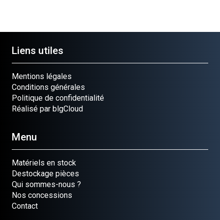
Liens utiles
Mentions légales
Conditions générales
Politique de confidentialité
Réalisé par blgCloud
Menu
Matériels en stock
Destockage pièces
Qui sommes-nous ?
Nos concessions
Contact