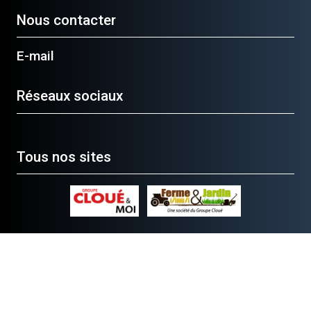
Nous contacter
E-mail
Réseaux sociaux
Tous nos sites