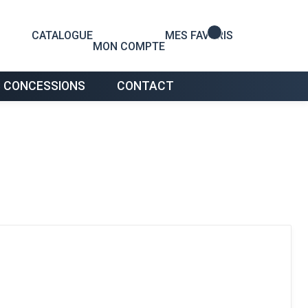
0
CATALOGUE
MES FAVORIS
MON COMPTE
 CONCESSIONS
CONTACT