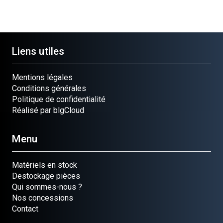
Liens utiles
Mentions légales
Conditions générales
Politique de confidentialité
Réalisé par blgCloud
Menu
Matériels en stock
Destockage pièces
Qui sommes-nous ?
Nos concessions
Contact