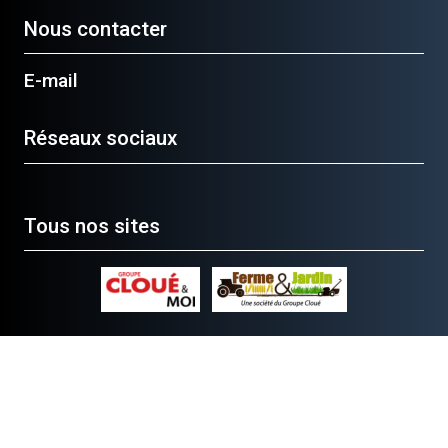
Nous contacter
E-mail
Réseaux sociaux
Tous nos sites