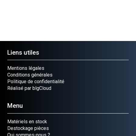
Liens utiles
Mentions légales
Conditions générales
Politique de confidentialité
Réalisé par blgCloud
Menu
Matériels en stock
Destockage pièces
Qui sommes-nous ?