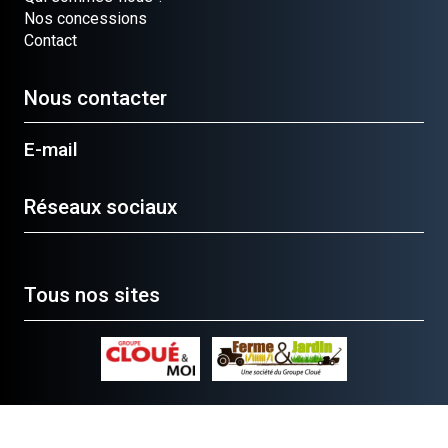
Nos concessions
Contact
Nous contacter
E-mail
Réseaux sociaux
Tous nos sites