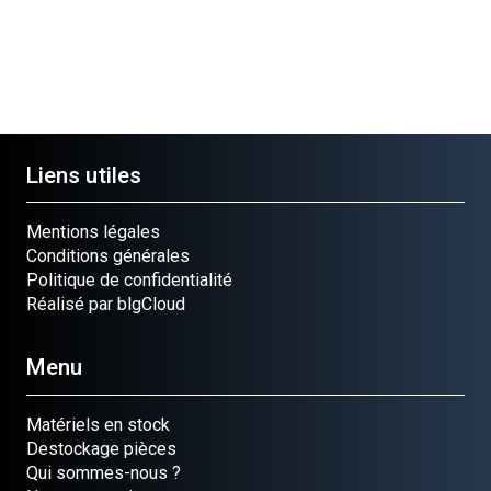
Liens utiles
Mentions légales
Conditions générales
Politique de confidentialité
Réalisé par blgCloud
Menu
Matériels en stock
Destockage pièces
Qui sommes-nous ?