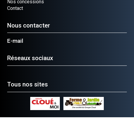
Nos concessions
Contact
Nous contacter
E-mail
Réseaux sociaux
Tous nos sites