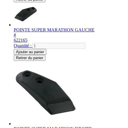
POINTE SUPER MARATHON GAUCHE
#
622165
Quantité :
Ajouter au panier
Retirer du panier