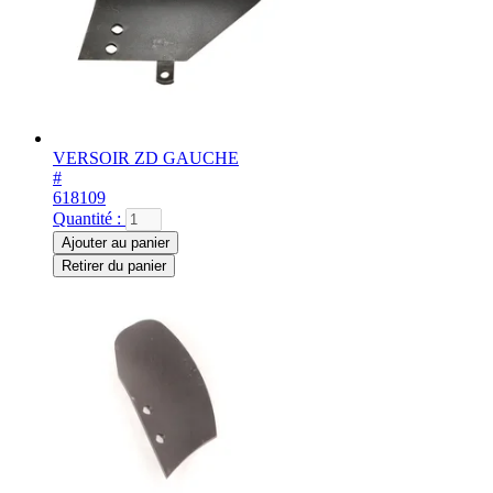
VERSOIR ZD GAUCHE
#
618109
Quantité :
Ajouter au panier
Retirer du panier