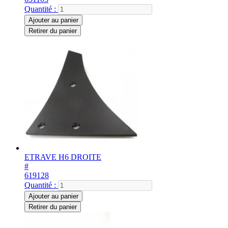
Quantité :
Ajouter au panier
Retirer du panier
ETRAVE H6 DROITE
#
619128
Quantité :
Ajouter au panier
Retirer du panier