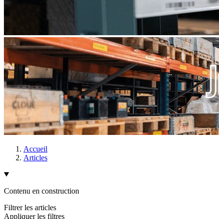
Accueil
Articles
Contenu en construction
Filtrer les articles
Appliquer les filtres