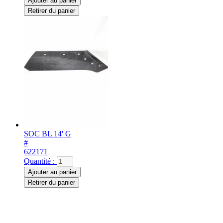
Ajouter au panier
Retirer du panier
SOC BL 14' G
#
622171
Quantité :
Ajouter au panier
Retirer du panier