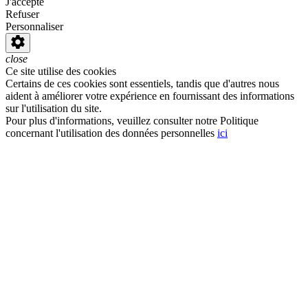
J'accepte
Refuser
Personnaliser
close
Ce site utilise des cookies
Certains de ces cookies sont essentiels, tandis que d'autres nous
aident à améliorer votre expérience en fournissant des informations
sur l'utilisation du site.
Pour plus d'informations, veuillez consulter notre Politique
concernant l'utilisation des données personnelles
ici