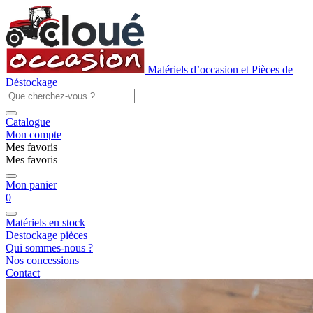
Matériels d’occasion et Pièces de
Déstockage
Catalogue
Mon compte
Mes favoris
Mes favoris
Mon panier
0
Matériels en stock
Destockage pièces
Qui sommes-nous ?
Nos concessions
Contact