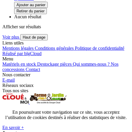
Ajouter au panier
Retirer du panier
Aucun résultat
Afficher
sur
résultats
Voir plus
Haut de page
Liens utiles
Mentions légales
Conditions générales
Politique de confidentialité
Réalisé par blgCloud
Menu
Matériels en stock
Destockage pièces
Qui sommes-nous ?
Nos
concessions
Contact
Nous contacter
E-mail
Réseaux sociaux
Tous nos sites
En poursuivant votre navigation sur ce site, vous acceptez
l’utilisation de cookies destinés à réaliser des statistiques de visite.
En savoir +