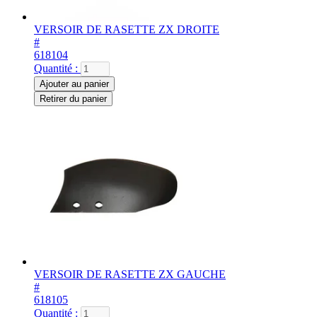
VERSOIR DE RASETTE ZX DROITE
#
618104
Quantité :
Ajouter au panier
Retirer du panier
VERSOIR DE RASETTE ZX GAUCHE
#
618105
Quantité :