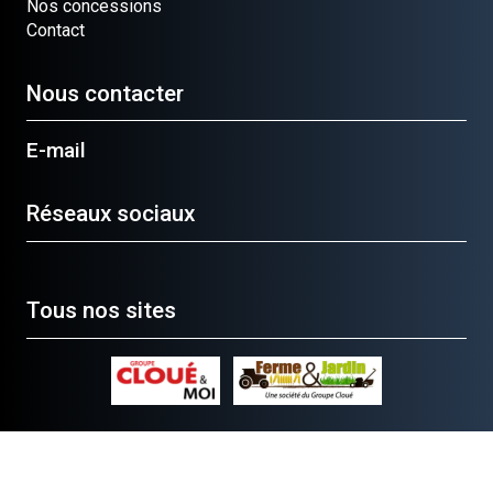
Nos concessions
Contact
Nous contacter
E-mail
Réseaux sociaux
Tous nos sites