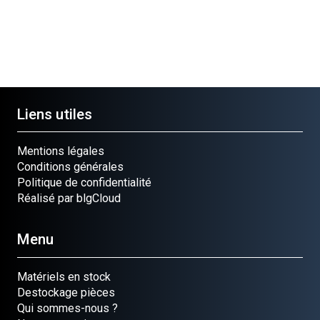
Liens utiles
Mentions légales
Conditions générales
Politique de confidentialité
Réalisé par blgCloud
Menu
Matériels en stock
Destockage pièces
Qui sommes-nous ?