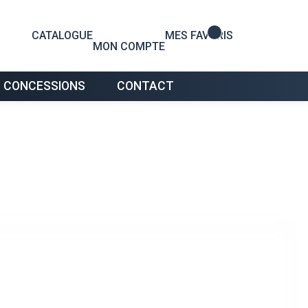
0
CATALOGUE
MES FAVORIS
MON COMPTE
 CONCESSIONS
CONTACT