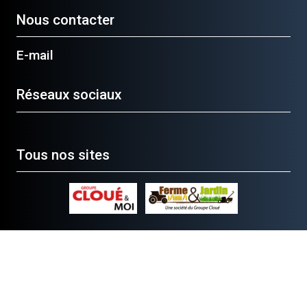
Nous contacter
E-mail
Réseaux sociaux
Tous nos sites