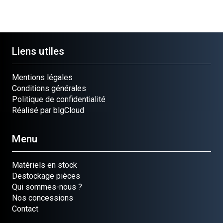
Liens utiles
Mentions légales
Conditions générales
Politique de confidentialité
Réalisé par blgCloud
Menu
Matériels en stock
Destockage pièces
Qui sommes-nous ?
Nos concessions
Contact