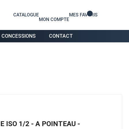
0
CATALOGUE
MES FAVORIS
MON COMPTE
 CONCESSIONS
CONTACT
ISO 1/2 - A POINTEAU -