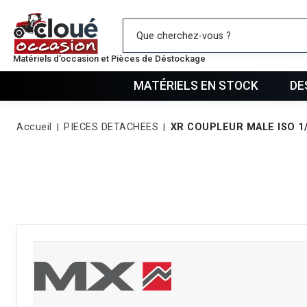
Mes favo
Matériels d’occasion et Pièces de Déstockage
MATÉRIELS EN STOCK
DE
Accueil
PIECES DETACHEES
XR COUPLEUR MALE ISO 1/