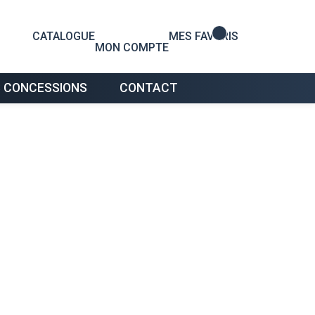
0
CATALOGUE
MES FAVORIS
MON COMPTE
 CONCESSIONS
CONTACT