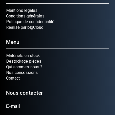
Mentions légales
Conditions générales
Politique de confidentialité
Réalisé par blgCloud
Menu
Matériels en stock
Destockage pièces
Qui sommes-nous ?
Nos concessions
Contact
Nous contacter
E-mail