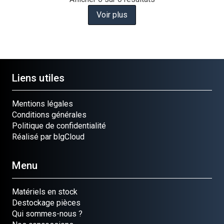
Voir plus
Liens utiles
Mentions légales
Conditions générales
Politique de confidentialité
Réalisé par blgCloud
Menu
Matériels en stock
Destockage pièces
Qui sommes-nous ?