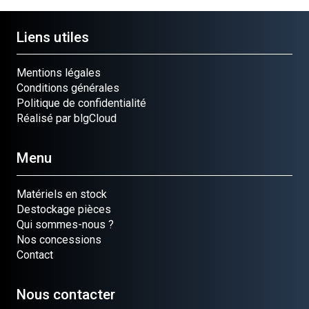
Liens utiles
Mentions légales
Conditions générales
Politique de confidentialité
Réalisé par blgCloud
Menu
Matériels en stock
Destockage pièces
Qui sommes-nous ?
Nos concessions
Contact
Nous contacter