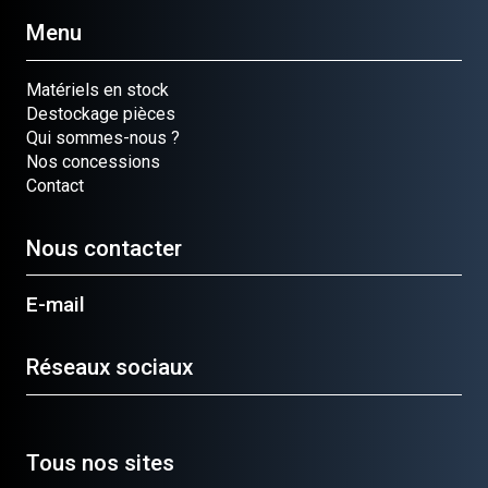
Menu
Matériels en stock
Destockage pièces
Qui sommes-nous ?
Nos concessions
Contact
Nous contacter
E-mail
Réseaux sociaux
Tous nos sites