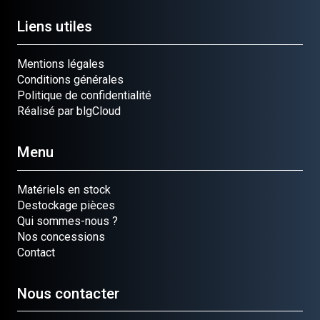
Liens utiles
Mentions légales
Conditions générales
Politique de confidentialité
Réalisé par blgCloud
Menu
Matériels en stock
Destockage pièces
Qui sommes-nous ?
Nos concessions
Contact
Nous contacter