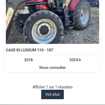
CASE IH
LUXXUM 110 - 107
2018
3034 h
Nous consulter
Afficher
1
sur 1 résultats
Voir plus