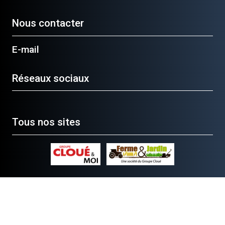
Nous contacter
E-mail
Réseaux sociaux
Tous nos sites