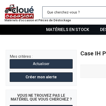
Mes favo
Matériels d’occasion et Pièces de Déstockage
MATÉRIELS EN STOCK
DE
Case IH 
Mes critères :
Actualiser
Créer mon alerte
VOUS NE TROUVEZ PAS LE
MATÉRIEL QUE VOUS CHERCHEZ ?