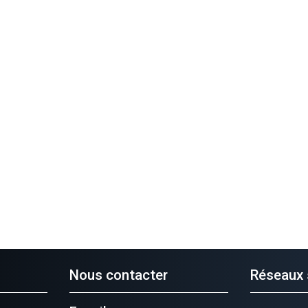
Nous contacter
Réseaux 