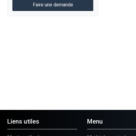
Faire une demande
Liens utiles
Menu