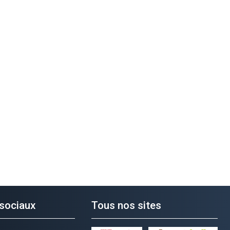
sociaux
Tous nos sites