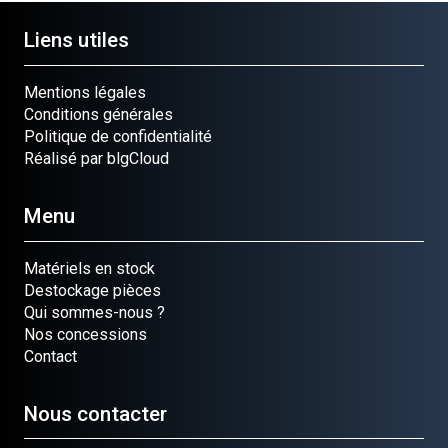
Liens utiles
Mentions légales
Conditions générales
Politique de confidentialité
Réalisé par blgCloud
Menu
Matériels en stock
Destockage pièces
Qui sommes-nous ?
Nos concessions
Contact
Nous contacter