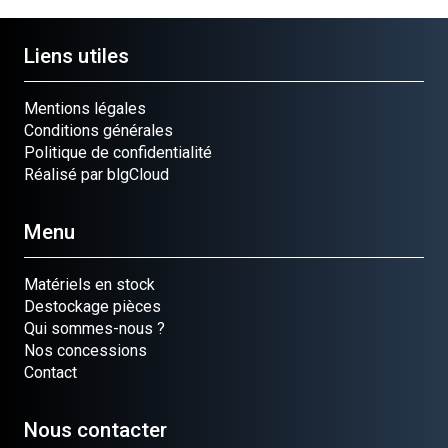
Liens utiles
Mentions légales
Conditions générales
Politique de confidentialité
Réalisé par blgCloud
Menu
Matériels en stock
Destockage pièces
Qui sommes-nous ?
Nos concessions
Contact
Nous contacter