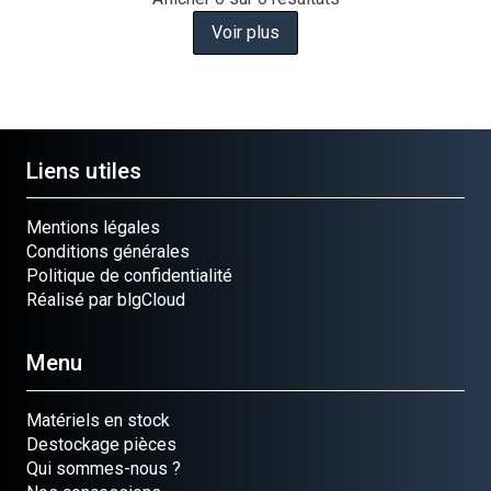
Voir plus
Liens utiles
Mentions légales
Conditions générales
Politique de confidentialité
Réalisé par blgCloud
Menu
Matériels en stock
Destockage pièces
Qui sommes-nous ?