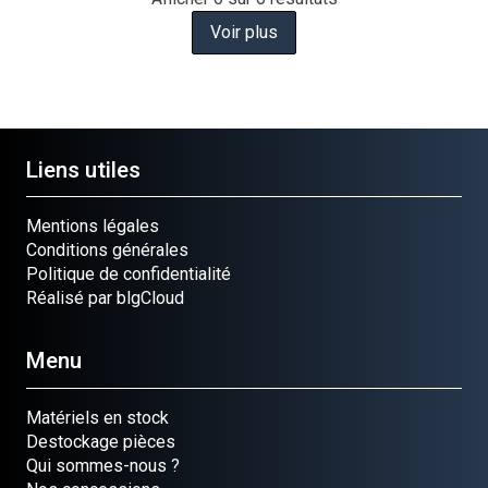
Voir plus
Liens utiles
Mentions légales
Conditions générales
Politique de confidentialité
Réalisé par blgCloud
Menu
Matériels en stock
Destockage pièces
Qui sommes-nous ?