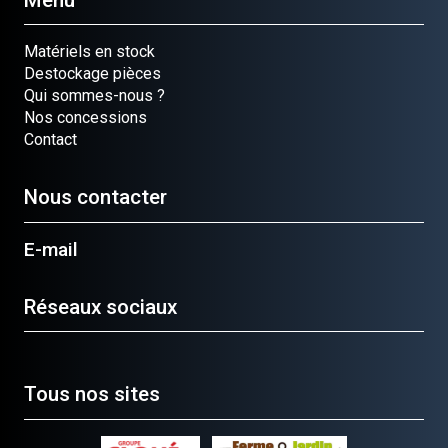
Matériels en stock
Destockage pièces
Qui sommes-nous ?
Nos concessions
Contact
Nous contacter
E-mail
Réseaux sociaux
Tous nos sites