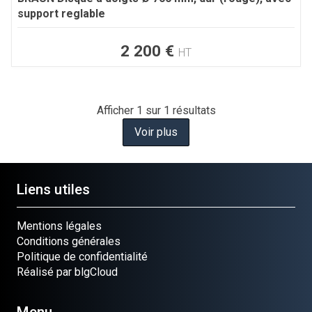
support reglable
2 200
€
HT
Afficher
1
sur 1 résultats
Voir plus
Liens utiles
Mentions légales
Conditions générales
Politique de confidentialité
Réalisé par blgCloud
Menu