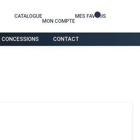
0
CATALOGUE
MES FAVORIS
MON COMPTE
 CONCESSIONS
CONTACT