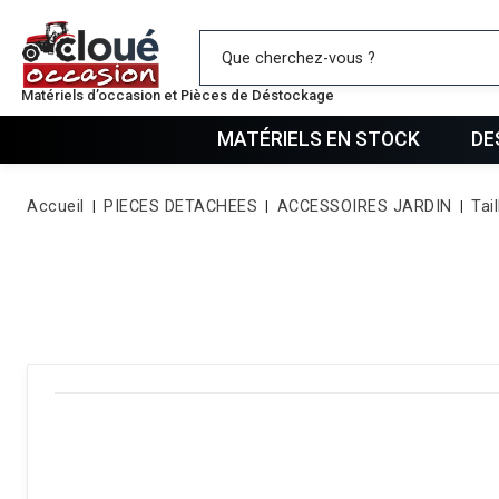
Mes favo
Matériels d’occasion et Pièces de Déstockage
MATÉRIELS EN STOCK
DE
Accueil
PIECES DETACHEES
ACCESSOIRES JARDIN
Tail