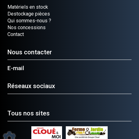
Matériels en stock
Destockage pièces
Qui sommes-nous ?
Nos concessions
Contact
Nous contacter
E-mail
Réseaux sociaux
Tous nos sites