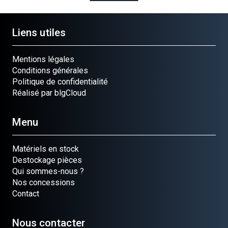
Liens utiles
Mentions légales
Conditions générales
Politique de confidentialité
Réalisé par blgCloud
Menu
Matériels en stock
Destockage pièces
Qui sommes-nous ?
Nos concessions
Contact
Nous contacter