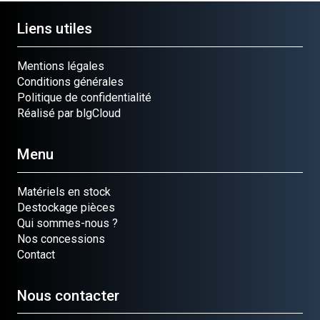
Liens utiles
Mentions légales
Conditions générales
Politique de confidentialité
Réalisé par blgCloud
Menu
Matériels en stock
Destockage pièces
Qui sommes-nous ?
Nos concessions
Contact
Nous contacter