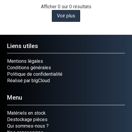
Afficher
0
sur 0 résultats
Voir plus
Liens utiles
Mentions légales
Conditions générales
Politique de confidentialité
Réalisé par blgCloud
Menu
Matériels en stock
Destockage pièces
Qui sommes-nous ?