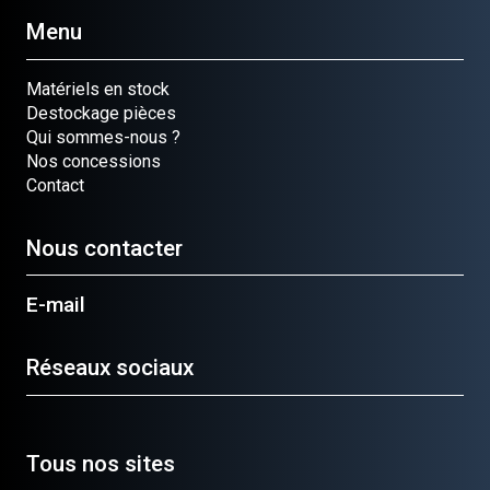
Menu
Matériels en stock
Destockage pièces
Qui sommes-nous ?
Nos concessions
Contact
Nous contacter
E-mail
Réseaux sociaux
Tous nos sites