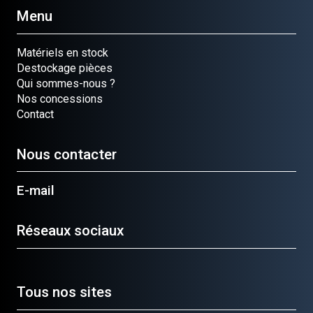
Menu
Matériels en stock
Destockage pièces
Qui sommes-nous ?
Nos concessions
Contact
Nous contacter
E-mail
Réseaux sociaux
Tous nos sites